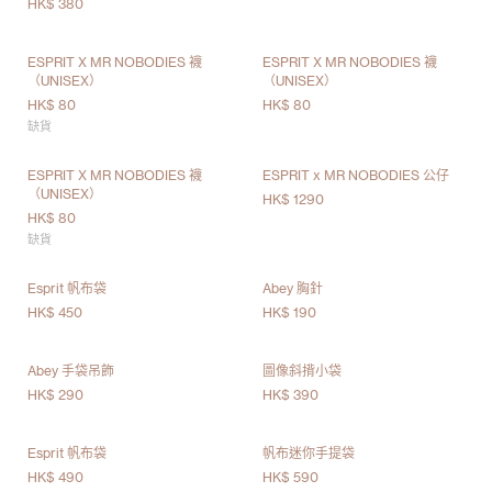
HK$ 380
ESPRIT X MR NOBODIES 襪
ESPRIT X MR NOBODIES 襪
（UNISEX）
（UNISEX）
HK$ 80
HK$ 80
缺貨
ESPRIT X MR NOBODIES 襪
ESPRIT x MR NOBODIES 公仔
（UNISEX）
HK$ 1290
HK$ 80
缺貨
Esprit 帆布袋
Abey 胸針
HK$ 450
HK$ 190
Abey 手袋吊飾
圖像斜揹小袋
HK$ 290
HK$ 390
Esprit 帆布袋
帆布迷你手提袋
HK$ 490
HK$ 590