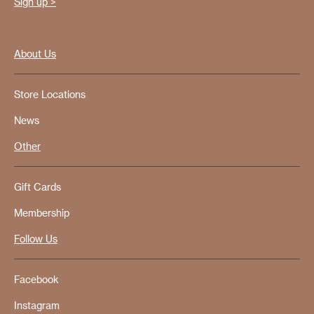
Sign up >
About Us
Store Locations
News
Other
Gift Cards
Membership
Follow Us
Facebook
Instagram