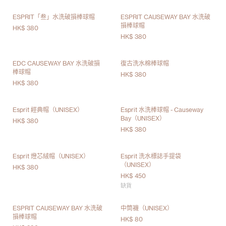
ESPRIT「叁」水洗破損棒球帽
ESPRIT CAUSEWAY BAY 水洗破
損棒球帽
HK$ 380
HK$ 380
EDC CAUSEWAY BAY 水洗破損
復古洗水棉棒球帽
棒球帽
HK$ 380
HK$ 380
Esprit 經典帽（UNISEX）
Esprit 水洗棒球帽 - Causeway
Bay（UNISEX）
HK$ 380
HK$ 380
Esprit 燈芯絨帽（UNISEX）
Esprit 洗水標誌手提袋
（UNISEX）
HK$ 380
HK$ 450
缺貨
ESPRIT CAUSEWAY BAY 水洗破
中筒襪（UNISEX）
損棒球帽
HK$ 80