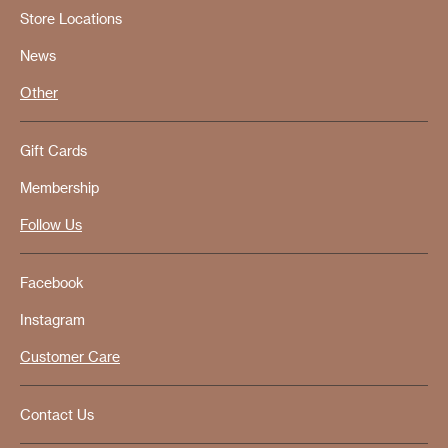
Store Locations
News
Other
Gift Cards
Membership
Follow Us
Facebook
Instagram
Customer Care
Contact Us