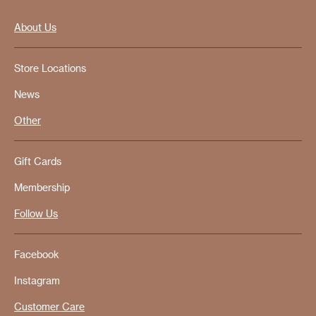
About Us
Store Locations
News
Other
Gift Cards
Membership
Follow Us
Facebook
Instagram
Customer Care